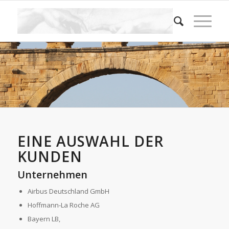
EINE AUSWAHL DER
KUNDEN
Unternehmen
Airbus Deutschland GmbH
Hoffmann-La Roche AG
Bayern LB,