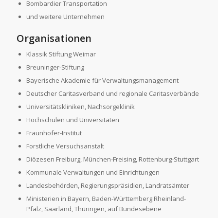
Bombardier Transportation
und weitere Unternehmen
Organisationen
Klassik Stiftung Weimar
Breuninger-Stiftung
Bayerische Akademie für Verwaltungsmanagement
Deutscher Caritasverband und regionale Caritasverbände
Universitätskliniken, Nachsorgeklinik
Hochschulen und Universitäten
Fraunhofer-Institut
Forstliche Versuchsanstalt
Diözesen Freiburg, München-Freising, Rottenburg-Stuttgart
Kommunale Verwaltungen und Einrichtungen
Landesbehörden, Regierungspräsidien, Landratsämter
Ministerien in Bayern, Baden-Württemberg Rheinland-
Pfalz, Saarland, Thüringen, auf Bundesebene