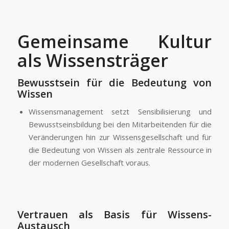
Gemeinsame Kultur
als Wissensträger
Bewusstsein für die Bedeutung von
Wissen
Wissensmanagement setzt Sensibilisierung und
Bewusstseinsbildung bei den Mitarbeitenden für die
Veränderungen hin zur Wissensgesellschaft und für
die Bedeutung von Wissen als zentrale Ressource in
der modernen Gesellschaft voraus.
Vertrauen als Basis für Wissens-
Austausch