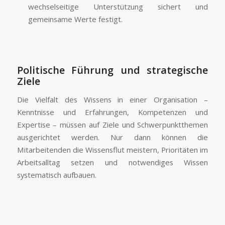
wechselseitige Unterstützung sichert und
gemeinsame Werte festigt.
Politische Führung und strategische
Ziele
Die Vielfalt des Wissens in einer Organisation –
Kenntnisse und Erfahrungen, Kompetenzen und
Expertise – müssen auf Ziele und Schwerpunktthemen
ausgerichtet werden. Nur dann können die
Mitarbeitenden die Wissensflut meistern, Prioritäten im
Arbeitsalltag setzen und notwendiges Wissen
systematisch aufbauen.