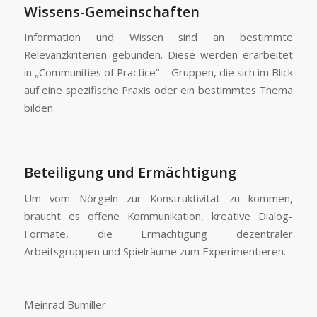
Wissens-Gemeinschaften
Information und Wissen sind an bestimmte
Relevanzkriterien gebunden. Diese werden erarbeitet
in „Communities of Practice“ – Gruppen, die sich im Blick
auf eine spezifische Praxis oder ein bestimmtes Thema
bilden.
Beteiligung und Ermächtigung
Um vom Nörgeln zur Konstruktivität zu kommen,
braucht es offene Kommunikation, kreative Dialog-
Formate, die Ermächtigung dezentraler
Arbeitsgruppen und Spielräume zum Experimentieren.
Meinrad Bumiller