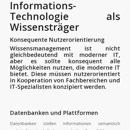
Informations-
Technologie als
Wissensträger
Konsequente Nutzerorientierung
Wissensmanagement ist nicht
gleichbedeutend mit moderner IT,
aber es sollte konsequent alle
Möglichkeiten nutzen, die moderne IT
bietet.
Diese müssen nutzerorientiert
in Kooperation von Fachbereichen und
IT-Spezialisten konzipiert werden.
Datenbanken und Plattformen
Datenbanken stellen Informationen semantisch