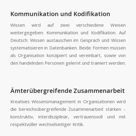
Kommunikation und Kodifikation
Wissen wird auf zwei verschiedene Weisen
weitergegeben: Kommunikation und Kodifikation. Auf
Deutsch: Wissen austauschen im Gespräch und Wissen
systematisieren in Datenbanken. Beide Formen müssen
als Organisation konzipiert und vereinbart, sowie von
den handelnden Personen gelernt und trainiert werden.
Ämterübergreifende Zusammenarbeit
Kreatives Wissensmanagement in Organisationen wird
die bereichsübergreifende Zusammenarbeit stärken –
konstruktiv, interdisziplinär, vertrauensvoll und mit
respektvoller wechselseitiger Kritik.