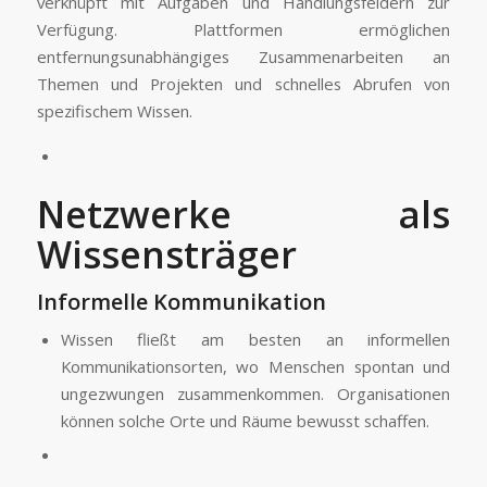
verknüpft mit Aufgaben und Handlungsfeldern zur
Verfügung. Plattformen ermöglichen
entfernungsunabhängiges Zusammenarbeiten an
Themen und Projekten und schnelles Abrufen von
spezifischem Wissen.
Netzwerke als
Wissensträger
Informelle Kommunikation
Wissen fließt am besten an informellen
Kommunikationsorten, wo Menschen spontan und
ungezwungen zusammenkommen. Organisationen
können solche Orte und Räume bewusst schaffen.