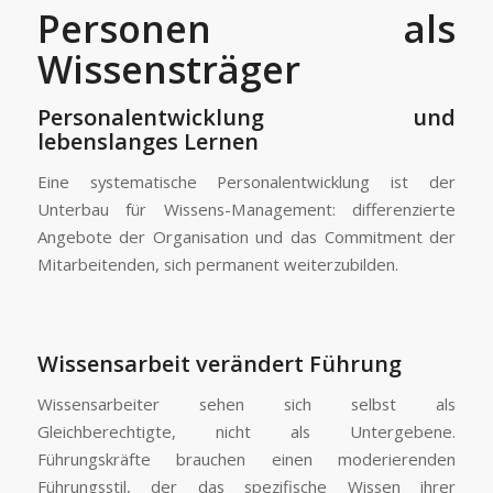
Personen als
Wissensträger
Personalentwicklung und
lebenslanges Lernen
Eine systematische Personalentwicklung ist der
Unterbau für Wissens-Management: differenzierte
Angebote der Organisation und das Commitment der
Mitarbeitenden, sich permanent weiterzubilden.
Wissensarbeit verändert Führung
Wissensarbeiter sehen sich selbst als
Gleichberechtigte, nicht als Untergebene.
Führungskräfte brauchen einen moderierenden
Führungsstil, der das spezifische Wissen ihrer