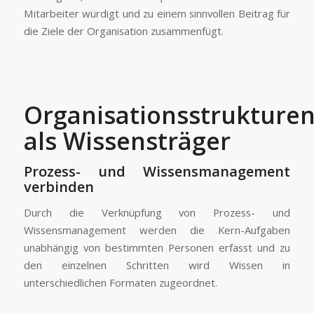
Mitarbeiter würdigt und zu einem sinnvollen Beitrag für
die Ziele der Organisation zusammenfügt.
Organisationsstrukture
als Wissensträger
Prozess- und Wissensmanagement
verbinden
Durch die Verknüpfung von Prozess- und
Wissensmanagement werden die Kern-Aufgaben
unabhängig von bestimmten Personen erfasst und zu
den einzelnen Schritten wird Wissen in
unterschiedlichen Formaten zugeordnet.