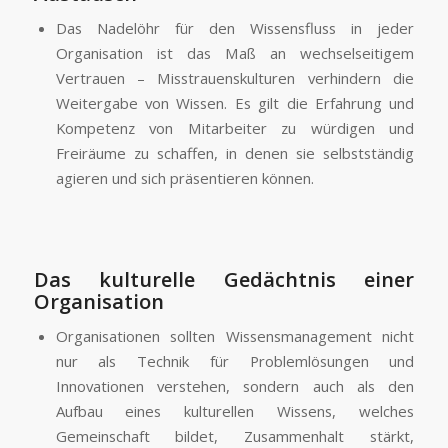
Das Nadelöhr für den Wissensfluss in jeder
Organisation ist das Maß an wechselseitigem
Vertrauen – Misstrauenskulturen verhindern die
Weitergabe von Wissen. Es gilt die Erfahrung und
Kompetenz von Mitarbeiter zu würdigen und
Freiräume zu schaffen, in denen sie selbstständig
agieren und sich präsentieren können.
Das kulturelle Gedächtnis einer
Organisation
Organisationen sollten Wissensmanagement nicht
nur als Technik für Problemlösungen und
Innovationen verstehen, sondern auch als den
Aufbau eines kulturellen Wissens, welches
Gemeinschaft bildet, Zusammenhalt stärkt,