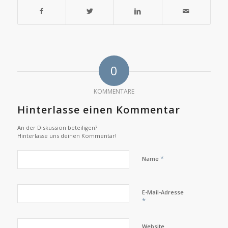
0
KOMMENTARE
Hinterlasse einen Kommentar
An der Diskussion beteiligen?
Hinterlasse uns deinen Kommentar!
*
Name
E-Mail-Adresse
*
Website