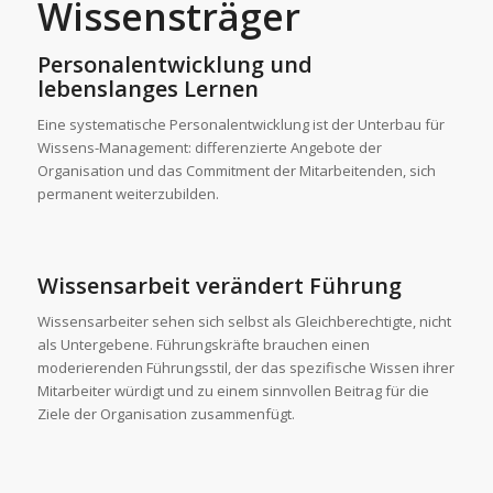
Wissensträger
Personalentwicklung und
lebenslanges Lernen
Eine systematische Personalentwicklung ist der Unterbau für
Wissens-Management: differenzierte Angebote der
Organisation und das Commitment der Mitarbeitenden, sich
permanent weiterzubilden.
Wissensarbeit verändert Führung
Wissensarbeiter sehen sich selbst als Gleichberechtigte, nicht
als Untergebene. Führungskräfte brauchen einen
moderierenden Führungsstil, der das spezifische Wissen ihrer
Mitarbeiter würdigt und zu einem sinnvollen Beitrag für die
Ziele der Organisation zusammenfügt.