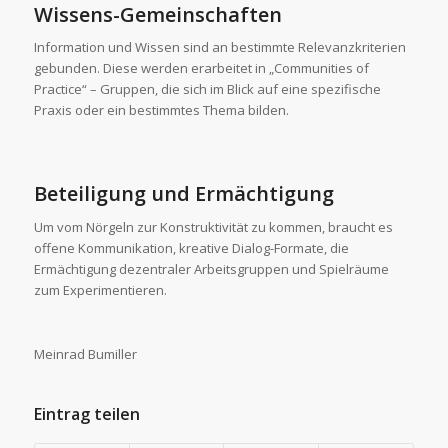
Wissens-Gemeinschaften
Information und Wissen sind an bestimmte Relevanzkriterien
gebunden. Diese werden erarbeitet in „Communities of
Practice“ – Gruppen, die sich im Blick auf eine spezifische
Praxis oder ein bestimmtes Thema bilden.
Beteiligung und Ermächtigung
Um vom Nörgeln zur Konstruktivität zu kommen, braucht es
offene Kommunikation, kreative Dialog-Formate, die
Ermächtigung dezentraler Arbeitsgruppen und Spielräume
zum Experimentieren.
Meinrad Bumiller
Eintrag teilen