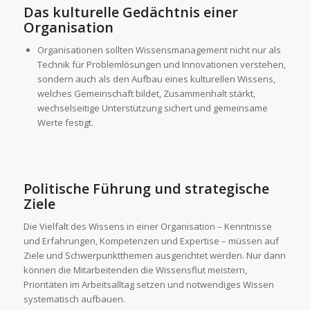
Das kulturelle Gedächtnis einer
Organisation
Organisationen sollten Wissensmanagement nicht nur als
Technik für Problemlösungen und Innovationen verstehen,
sondern auch als den Aufbau eines kulturellen Wissens,
welches Gemeinschaft bildet, Zusammenhalt stärkt,
wechselseitige Unterstützung sichert und gemeinsame
Werte festigt.
Politische Führung und strategische
Ziele
Die Vielfalt des Wissens in einer Organisation – Kenntnisse
und Erfahrungen, Kompetenzen und Expertise – müssen auf
Ziele und Schwerpunktthemen ausgerichtet werden. Nur dann
können die Mitarbeitenden die Wissensflut meistern,
Prioritäten im Arbeitsalltag setzen und notwendiges Wissen
systematisch aufbauen.