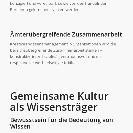
konzipiert und vereinbart, sowie von den handelnden
Personen gelernt und trainiert werden.
Ämterübergreifende Zusammenarbeit
Kreatives Wissensmanagement in Organisationen wird die
bereichsübergreifende Zusammenarbeit stärken –
konstruktiv, interdisziplinär, vertrauensvoll und mit
respektvoller wechselseitiger Kritik.
Gemeinsame Kultur
als Wissensträger
Bewusstsein für die Bedeutung von
Wissen