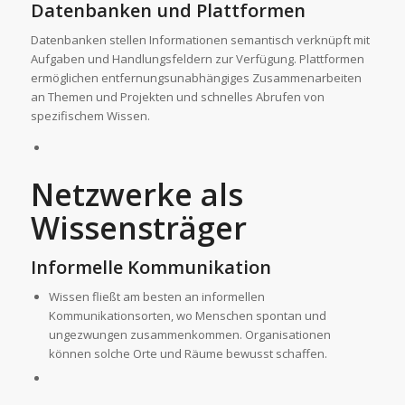
Datenbanken und Plattformen
Datenbanken stellen Informationen semantisch verknüpft mit
Aufgaben und Handlungsfeldern zur Verfügung. Plattformen
ermöglichen entfernungsunabhängiges Zusammenarbeiten
an Themen und Projekten und schnelles Abrufen von
spezifischem Wissen.
Netzwerke als
Wissensträger
Informelle Kommunikation
Wissen fließt am besten an informellen
Kommunikationsorten, wo Menschen spontan und
ungezwungen zusammenkommen. Organisationen
können solche Orte und Räume bewusst schaffen.