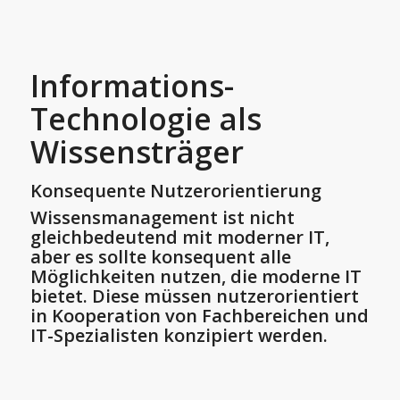
Informations-
Technologie als
Wissensträger
Konsequente Nutzerorientierung
Wissensmanagement ist nicht
gleichbedeutend mit moderner IT,
aber es sollte konsequent alle
Möglichkeiten nutzen, die moderne IT
bietet.
Diese müssen nutzerorientiert
in Kooperation von Fachbereichen und
IT-Spezialisten konzipiert werden.