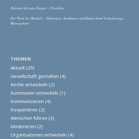
Kriterien für gute Fragen – Checkliste
Der Wind des Wandels – Haltungen, Strukturen und Kultur beim Veränderungs-
Management
THEMEN
Aktuell
(29)
Gesellschaft gestalten
(4)
Kirche entwickeln
(2)
Kommunen entwickeln
(1)
Kommunizieren
(4)
Kooperieren
(2)
Menschen führen
(3)
Moderieren
(2)
Organisationen entwickeln
(4)