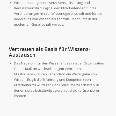
Wissensmanagement setzt Sensibilisierung und
Bewusstseinsbildung bei den Mitarbeitenden für die
Veränderungen hin zur Wissensgesellschaft und für die
Bedeutung von Wissen als zentrale Ressource in der
modernen Gesellschaft voraus.
Vertrauen als Basis für Wissens-
Austausch
Das Nadelöhr für den Wissensfluss in jeder Organisation
ist das Maß an wechselseitigem Vertrauen –
Misstrauenskulturen verhindern die Weitergabe von
Wissen. Es gilt die Erfahrung und Kompetenz von
Mitarbeiter zu würdigen und Freiräume zu schaffen, in
denen sie selbstständig agieren und sich präsentieren
können.