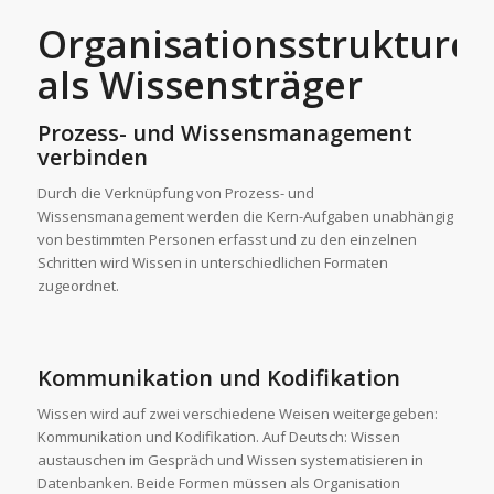
Organisationsstrukture
als Wissensträger
Prozess- und Wissensmanagement
verbinden
Durch die Verknüpfung von Prozess- und
Wissensmanagement werden die Kern-Aufgaben unabhängig
von bestimmten Personen erfasst und zu den einzelnen
Schritten wird Wissen in unterschiedlichen Formaten
zugeordnet.
Kommunikation und Kodifikation
Wissen wird auf zwei verschiedene Weisen weitergegeben:
Kommunikation und Kodifikation. Auf Deutsch: Wissen
austauschen im Gespräch und Wissen systematisieren in
Datenbanken. Beide Formen müssen als Organisation