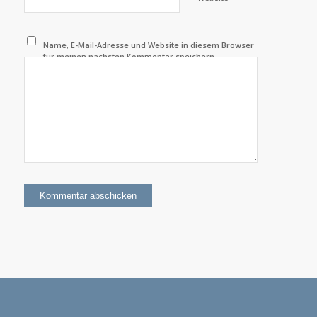
Name, E-Mail-Adresse und Website in diesem Browser
für meinen nächsten Kommentar speichern.