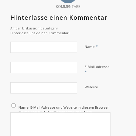
KOMMENTARE
Hinterlasse einen Kommentar
An der Diskussion beteiligen?
Hinterlasse uns deinen Kommentar!
*
Name
E-Mail-Adresse
*
Website
Name, E-Mail-Adresse und Website in diesem Browser
für meinen nächsten Kommentar speichern.