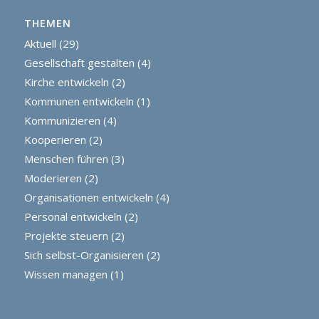
THEMEN
Aktuell
(29)
Gesellschaft gestalten
(4)
Kirche entwickeln
(2)
Kommunen entwickeln
(1)
Kommunizieren
(4)
Kooperieren
(2)
Menschen führen
(3)
Moderieren
(2)
Organisationen entwickeln
(4)
Personal entwickeln
(2)
Projekte steuern
(2)
Sich selbst-Organisieren
(2)
Wissen managen
(1)