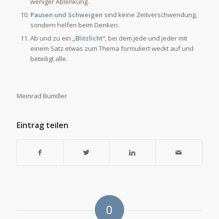
weniger Ablenkung.
Pausen und Schweigen
sind keine Zeitverschwendung,
sondern helfen beim Denken.
Ab und zu ein
„Blitzlicht“
, bei dem jede und jeder mit
einem Satz etwas zum Thema formuliert weckt auf und
beteiligt alle.
Meinrad Bumiller
Eintrag teilen
0