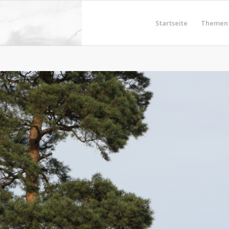
Startseite
Themen