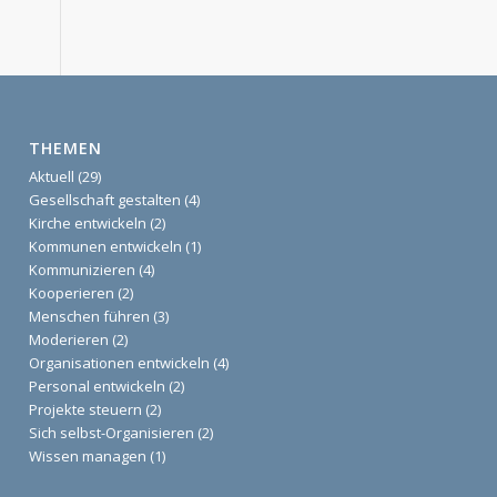
THEMEN
Aktuell
(29)
Gesellschaft gestalten
(4)
Kirche entwickeln
(2)
Kommunen entwickeln
(1)
Kommunizieren
(4)
Kooperieren
(2)
Menschen führen
(3)
Moderieren
(2)
Organisationen entwickeln
(4)
Personal entwickeln
(2)
Projekte steuern
(2)
Sich selbst-Organisieren
(2)
Wissen managen
(1)