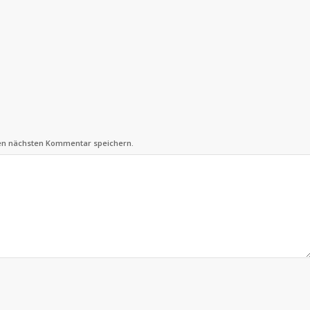
nen nächsten Kommentar speichern.