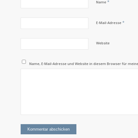
*
Name
*
E-Mail-Adresse
Website
Name, E-Mail-Adresse und Website in diesem Browser für mei