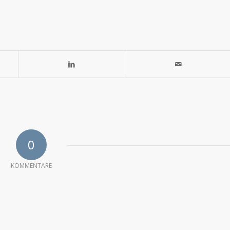
0
KOMMENTARE