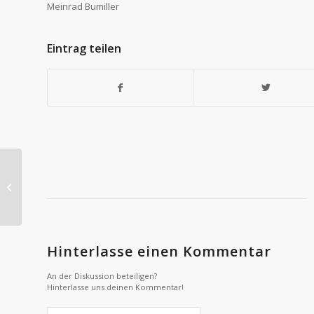
Meinrad Bumiller
Eintrag teilen
Besprechungen
fokussieren
Hinterlasse einen Kommentar
An der Diskussion beteiligen?
Hinterlasse uns deinen Kommentar!