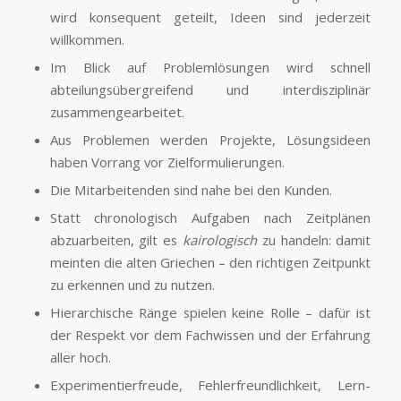
wird konsequent geteilt, Ideen sind jederzeit
willkommen.
Im Blick auf Problemlösungen wird schnell
abteilungsübergreifend und interdisziplinär
zusammengearbeitet.
Aus Problemen werden Projekte, Lösungsideen
haben Vorrang vor Zielformulierungen.
Die Mitarbeitenden sind nahe bei den Kunden.
Statt chronologisch Aufgaben nach Zeitplänen
abzuarbeiten, gilt es
kairologisch
zu handeln: damit
meinten die alten Griechen – den richtigen Zeitpunkt
zu erkennen und zu nutzen.
Hierarchische Ränge spielen keine Rolle – dafür ist
der Respekt vor dem Fachwissen und der Erfahrung
aller hoch.
Experimentierfreude, Fehlerfreundlichkeit, Lern-