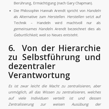
Berührung, Ermächtigung (nach Gary Chapman).
Die Philosophin Hannah Arendt spricht von
Handeln
als Alternative zum
Herstellen
.
Herstellen
setzt auf
Technik – Handeln wird machtvoll nur als
gemeinsames Handeln
. Arendt bezeichnet dies als
Geburtlichkeit
, weil so Neues entsteht.
6. Von der Hierarchie
zu Selbstführung und
dezentraler
Verantwortung
Es ist zwar leicht die Macht zu zentralisieren, aber
unmöglich, all das Wissen zu zentralisieren, welches
auf viele Individuen verteilt ist und dessen
Zentralisierung zur weisen Ausübung der