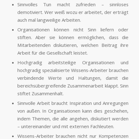
Sinnvolles Tun macht zufrieden – sinnloses
demotiviert. Wer weiß wozu er arbeitet, der erträgt
auch mal langweilige Arbeiten.
Organisationen können nicht Sinn liefern oder
stiften. Aber sie können ermöglichen, dass die
Mitarbeitenden diskutieren, welchen Beitrag ihre
Arbeit für die Gesellschaft leistet.
Hochgradig arbeitsteilige Organisationen und
hochgradig spezialisierte Wissens-Arbeiter brauchen
verbindende Werte und Haltungen, damit die
bereichsübergreifende Zusammen­arbeit klappt. Sinn
stiftet Zusammenhalt.
Sinnvolle Arbeit braucht Inspiration und Anregungen
von außen. In Organisationen kann dies geschehen,
indem Themen, die alle angehen, diskutiert werden
– untereinander und mit externen Fachleuten.
Wissens-Arbeiter brauchen nicht nur Kompetenzen