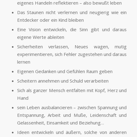
eigenes Handeln reflektieren – also bewußt leben
Das Staunen nicht verlernen und neugierig wie ein
Entdecker oder ein Kind bleiben
Eine Vision entwickeln, die Sinn gibt und daraus
eigene Werte ableiten
Sicherheiten verlassen, Neues wagen, mutig
experimentieren, sich Fehler zugestehen und daraus
lernen
Eigenen Gedanken und Gefühlen Raum geben
Scheitern annehmen und Schuld verarbeiten
Sich als ganzer Mensch entfalten mit Kopf, Herz und
Hand
sein Leben ausbalancieren – zwischen Spannung und
Entspannung, Arbeit und Muße, Leidenschaft und
Gelassenheit, Einsamkeit und Beziehung…
Ideen entwickeln und äußern, solche von anderen