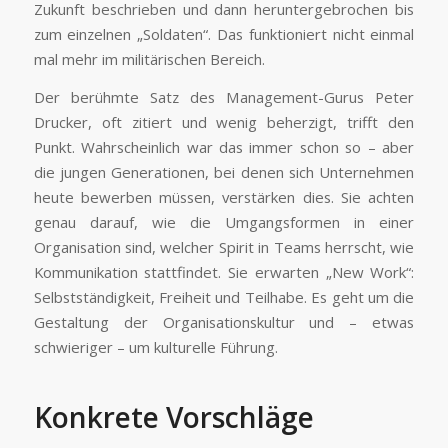
Zukunft beschrieben und dann heruntergebrochen bis
zum einzelnen „Soldaten“. Das funktioniert nicht einmal
mal mehr im militäri­schen Bereich.
Der berühmte Satz des Management-Gurus Peter
Drucker, oft zitiert und wenig beherzigt, trifft den
Punkt. Wahrscheinlich war das immer schon so – aber
die jungen Generationen, bei denen sich Unternehmen
heute bewerben müssen, verstärken dies. Sie achten
genau darauf, wie die Umgangsformen in einer
Organisation sind, welcher Spirit in Teams herrscht, wie
Kommunikation stattfindet. Sie erwarten „New Work“:
Selbstständigkeit, Freiheit und Teilhabe. Es geht um die
Gestaltung der Organisationskultur und – etwas
schwieriger – um kulturelle Führung.
Konkrete Vorschläge