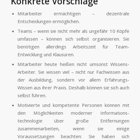
Konkrete Vorschläge
Mitarbeiter ermächtigen – dezentrale
Entscheidungen ermöglichen.
Teams – wenn sie nicht mehr als ungefähr 10 Köpfe
umfassen – können sich selbst organisieren. Sie
benötigen allerdings Arbeitszeit für Team-
Entwicklung und Klausuren.
Mitarbeiter heute heißen nicht umsonst Wissens-
Arbeiter. Sie wissen viel – nicht nur Fach­wissen aus
der Ausbildung, sondern vor allem Erfahrungs-
Wissen aus ihrer Praxis. Deshalb können sie sich auch
selbst führen.
Motivierte und kompetente Personen können mit
den Möglichkeiten moderner Informations­
technologie über große Entfernungen
zusammenarbeiten, wenn sie einige
Voraussetzungen beachten: Sie haben sich