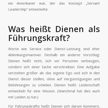
ein Amerikaner war, der das Konzept „Servant
Leadership“ entwickelte.
Was heißt Dienen als
Führungskraft?
Worte wie Service oder Dienst-Leistung sind eher
Ablenkungsmanöver. Deshalb ein anderer Vorschlag:
Dienen heißt nicht, sich vor Personen verbeugen,
sondern sich einer Sache verschreiben. Eine Aufgabe
verstehen größer als das eigene Ego und sich in den
Dienst dieser stellen, ohne auf Vergünstigungen und
Belohnungen zu schielen. Dienen heißt Leidenschaft
entwickeln für eine Mission. (Manchmal hat dies auch
mit Leiden zu tun.)
Für Führungskräfte heißt Dienen sich darum kümmern,