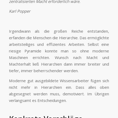
zentralisierten Macht erforderlich wäre.
Karl Popper
Irgendwann als die großen Reiche entstanden,
erfanden die Menschen die Hierarchie. Das ermöglichte
arbeitsteiliges und effizientes Arbeiten. Selbst eine
riesige Pyramide konnte man so ohne moderne
Maschinen errichten. Wunsch nach Macht und
Machterhalt ließ Hierarchien dann immer breiter und
tiefer, immer beherrschender werden.
Moderne gut ausgebildete Wissensarbeiter fügen sich
nicht mehr in Hierarchien ein. Dass alles oben
abgesegnet werden muss, demotiviert. Im Übrigen
verlangsamt es Entscheidungen.