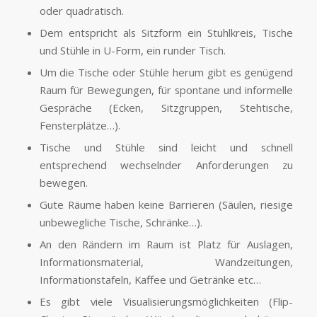
oder quadratisch.
Dem entspricht als Sitzform ein Stuhlkreis, Tische
und Stühle in U-Form, ein runder Tisch.
Um die Tische oder Stühle herum gibt es genügend
Raum für Bewegungen, für spontane und informelle
Gespräche (Ecken, Sitzgruppen, Stehtische,
Fensterplätze…).
Tische und Stühle sind leicht und schnell
entsprechend wechselnder Anforderungen zu
bewegen.
Gute Räume haben keine Barrieren (Säulen, riesige
unbewegliche Tische, Schränke…).
An den Rändern im Raum ist Platz für Auslagen,
Informationsmaterial, Wandzeitungen,
Informationstafeln, Kaffee und Getränke etc…
Es gibt viele Visualisierungsmöglichkeiten (Flip-