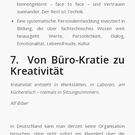
kennengelernt – face to face – und Vertrauen
zueinander. Der Rest ist Technik.
Eine systematische Personalentwicklung investiert in
Bildung, die über fachtechnisches Wissen weit
hinausgeht: Werte, Persönlichkeit, Dialog,
Emotionalität, Lebensfreude, Kultur.
7. Von Büro-Kratie zu
Kreativität
Kreativität entsteht in Werkstätten, in Laboren, am
Küchentisch – niemals in Sitzungszimmern.
Alf Biber
In Deutschland kann man derzeit keine Organisation
besuchen, ohne nicht sofort ein Klagelied über die