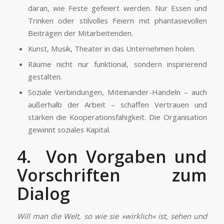
daran, wie Feste gefeiert werden. Nur Essen und
Trinken oder stilvolles Feiern mit phantasievollen
Beiträgen der Mitarbeitenden.
Kunst, Musik, Theater in das Unternehmen holen.
Räume nicht nur funktional, sondern inspirierend
gestalten.
Soziale Verbindungen, Miteinander-Handeln – auch
außerhalb der Arbeit – schaffen Vertrauen und
stärken die Kooperationsfähigkeit. Die Organisation
gewinnt soziales Kapital.
4. Von Vorgaben und
Vorschriften zum
Dialog
Will man die Welt, so wie sie »wirklich« ist, sehen und