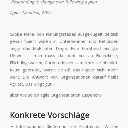
Responding to change over following a plan
Agiles Manifest, 2001
Große Pläne, von Planungsstäben ausgeklügelt, zeitlich
genau fixiert waren in Unternehmen und Behörden
lange das Maß aller Dinge. Eine hochbeschleunigte
Umwelt – man muss da nicht nur an Finanzkrise,
Flüchtlingswellen, Corona denken – machte sie obsolet.
Kaum gedruckt, waren sie oft das Papier nicht mehr
wert. Die Antwort von Organisationen darauf heißt
Agilität. Das klingt gut –
aber wie sollen agile Organisationen aussehen?
Konkrete Vorschläge
Informationen fließen in alle Richtungen, Wissen