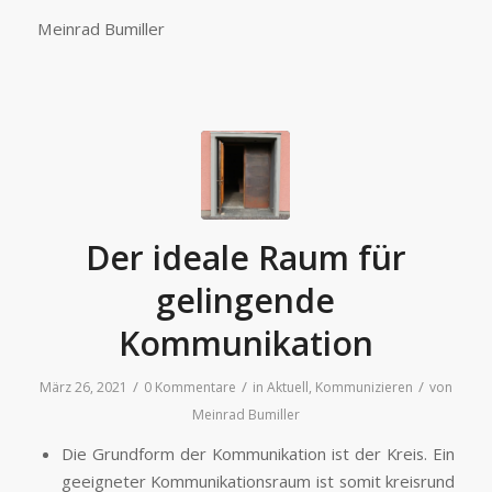
Meinrad Bumiller
Der ideale Raum für
gelingende
Kommunikation
/
/
/
März 26, 2021
0 Kommentare
in
Aktuell
,
Kommunizieren
von
Meinrad Bumiller
Die Grundform der Kommunikation ist der Kreis. Ein
geeigneter Kommunikationsraum ist somit kreisrund