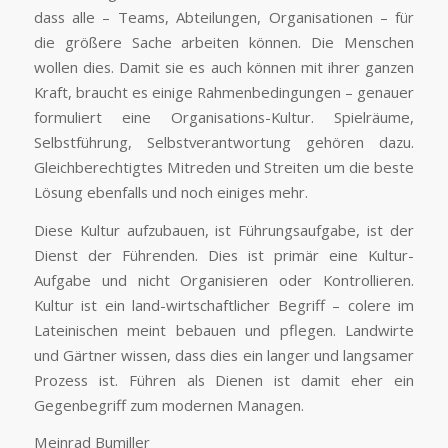
dass alle – Teams, Abteilungen, Organisationen – für
die größere Sache arbeiten können. Die Menschen
wollen dies. Damit sie es auch können mit ihrer ganzen
Kraft, braucht es einige Rahmenbedingungen – genauer
formuliert eine Organisations-Kultur. Spielräume,
Selbstführung, Selbstverantwortung gehören dazu.
Gleichberechtigtes Mitreden und Streiten um die beste
Lösung ebenfalls und noch einiges mehr.
Diese Kultur aufzubauen, ist Führungsaufgabe, ist der
Dienst der Führenden. Dies ist primär eine Kultur-
Aufgabe und nicht Organisieren oder Kontrollieren.
Kultur ist ein land-wirtschaftlicher Begriff – colere im
Lateinischen meint bebauen und pflegen. Landwirte
und Gärtner wissen, dass dies ein langer und langsamer
Prozess ist. Führen als Dienen ist damit eher ein
Gegenbegriff zum modernen Managen.
Meinrad Bumiller