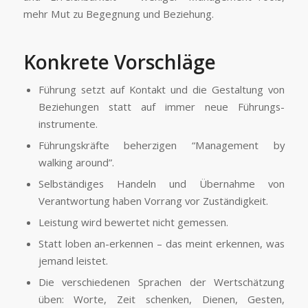
mehr Mut zu Begegnung und Beziehung.
Konkrete Vorschläge
Führung setzt auf Kontakt und die Gestaltung von
Beziehungen statt auf immer neue Führungs­
instrumente.
Führungskräfte beherzigen “Management by
walking around”.
Selbständiges Handeln und Übernahme von
Verantwortung haben Vorrang vor Zuständigkeit.
Leistung wird bewertet nicht gemessen.
Statt loben an-erkennen – das meint erkennen, was
jemand leistet.
Die verschiedenen Sprachen der Wertschätzung
üben: Worte, Zeit schenken, Dienen, Gesten,