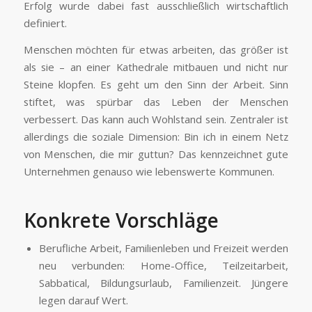
Erfolg wurde dabei fast ausschließlich wirtschaftlich
definiert.
Menschen möchten für etwas arbeiten, das größer ist
als sie – an einer Kathedrale mitbauen und nicht nur
Steine klopfen. Es geht um den Sinn der Arbeit. Sinn
stiftet, was spürbar das Leben der Menschen
verbessert. Das kann auch Wohlstand sein. Zentraler ist
allerdings die soziale Dimension: Bin ich in einem Netz
von Menschen, die mir guttun? Das kennzeichnet gute
Unter­nehmen genauso wie lebenswerte Kommunen.
Konkrete Vorschläge
Berufliche Arbeit, Familienleben und Freizeit werden
neu verbunden: Home-Office, Teilzeit­arbeit,
Sabbatical, Bildungsurlaub, Familienzeit. Jüngere
legen darauf Wert.