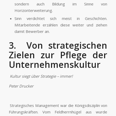
sondern auch Bildung im Sinne von
Horizonterweiterung.
Sinn verdichtet sich meist in Geschichten.
Mitarbeitende erzählen diese weiter und ziehen
damit Bewerber an.
3. Von strategischen
Zielen zur Pflege der
Unternehmenskultur
Kultur siegt über Strategie – immer!
Peter Drucker
Strategisches Management war die Königsdisziplin von
Führungskräften. Vom Feldherrnhügel aus wurde