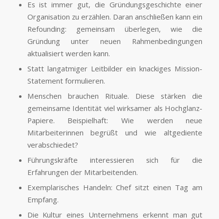
Es ist immer gut, die Gründungsgeschichte einer
Organisation zu erzählen. Daran anschließen kann ein
Refounding: gemeinsam überlegen, wie die
Gründung unter neuen Rahmen­bedingungen
aktualisiert werden kann.
Statt langatmiger Leitbilder ein knackiges Mission-
Statement formulieren.
Menschen brauchen Rituale. Diese stärken die
gemeinsame Identität viel wirksamer als Hoch­glanz-
Papiere. Beispielhaft: Wie werden neue
Mitarbeiterinnen begrüßt und wie altgediente
verabschiedet?
Führungskräfte interessieren sich für die
Erfahrungen der Mitarbeitenden.
Exemplarisches Handeln: Chef sitzt einen Tag am
Empfang.
Die Kultur eines Unternehmens erkennt man gut