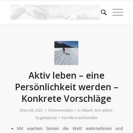
Aktiv leben – eine
Persönlichkeit werden –
Konkrete Vorschläge
/
/
März 26, 2021
0 Kommentare
in
Aktuell
,
Sich selbst-
/
Organisieren
von
Meinrad Bumiller
Mit wachen Sinnen die Welt wahrnehmen und